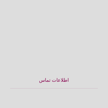
اطلاعات تماس
آدرس :