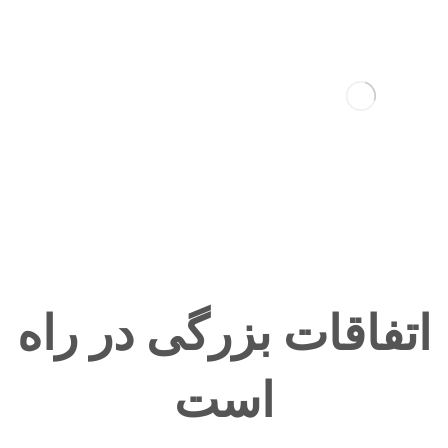
اتفاقات بزرگی در راه
است