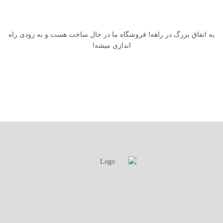
یه اتفاق بزرگ در راهه! فروشگاه ما در حال ساخت هست و به زودی راه
اندازی میشه!