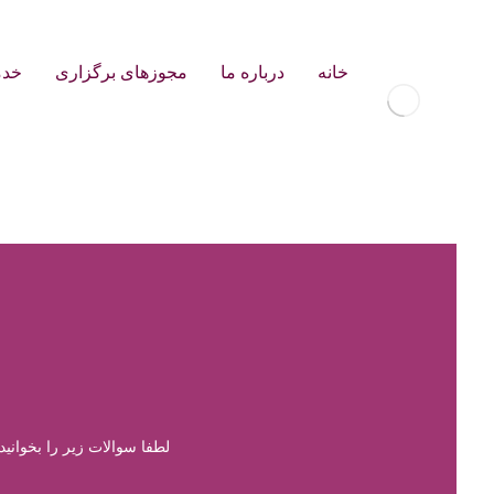
خانه
درباره ما
مجوزهای برگزاری
خدم
لطفا سوالات زیر را بخوانید