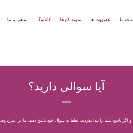
ات ما
عضویت ها
نمونه کارها
کاتالوگ
تماس با ما
آیا سوالی دارید؟
 و اگر پاسخ شما را پیدا نکردید، لطفا به سؤال خود پاسخ دهید، ما در اسرع وق