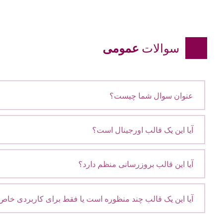
سوالات
عمومی
عنوان سوال شما چیست؟
آیا این یک قالب اورجینال است؟
آیا این قالب بروزرسانی منظم دارد؟
آیا این یک قالب چند منظوره است یا فقط برای کاربردی خاص