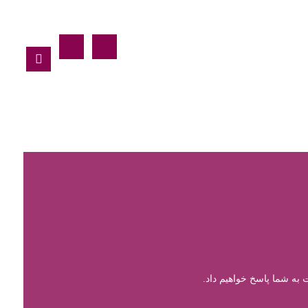
ت به شما پاسخ خواهیم داد.